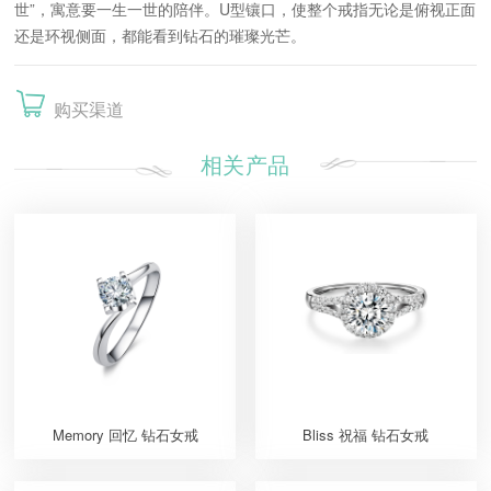
世”，寓意要一生一世的陪伴。U型镶口，使整个戒指无论是俯视正面
还是环视侧面，都能看到钻石的璀璨光芒。
购买渠道
相关产品
Memory 回忆 钻石女戒
Bliss 祝福 钻石女戒